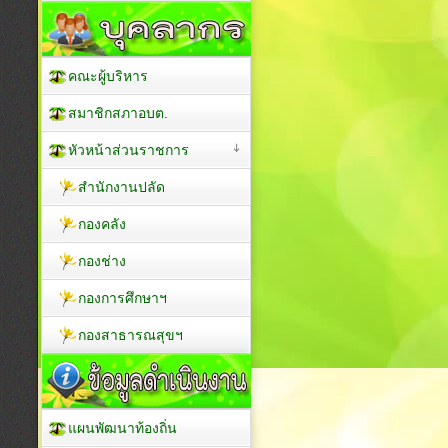
คณะผู้บริหาร
สมาชิกสภาอบต.
หัวหน้าส่วนราชการ
สำนักงานปลัด
กองคลัง
กองช่าง
กองการศึกษาฯ
กองสาธารณสุขฯ
แผนพัฒนาท้องถิ่น