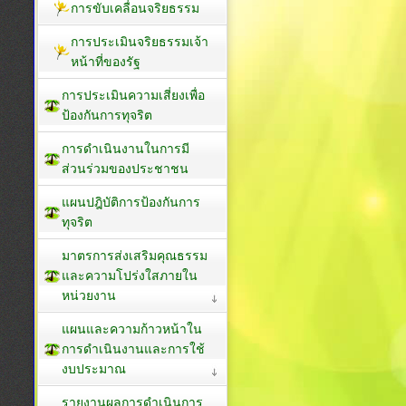
การขับเคลื่อนจริยธรรม
การประเมินจริยธรรมเจ้า
หน้าที่ของรัฐ
การประเมินความเสี่ยงเพื่อ
ป้องกันการทุจริต
การดำเนินงานในการมี
ส่วนร่วมของประชาชน
แผนปฎิบัติการป้องกันการ
ทุจริต
มาตรการส่งเสริมคุณธรรม
และความโปร่งใสภายใน
หน่วยงาน
แผนและความก้าวหน้าใน
การดำเนินงานและการใช้
งบประมาณ
รายงานผลการดำเนินการ