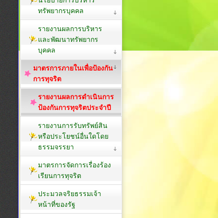
ทรัพยากรบุคคล
รายงานผลการบริหาร
และพัฒนาทรัพยากร
บุคคล
มาตรการภายในเพื่อป้องกัน
การทุจริต
รายงานผลการดำเนินการ
ป้องกันการทุจริตประจำปี
รายงานการรับทรัพย์สิน
หรือประโยชน์อื่นใดโดย
ธรรมจรรยา
มาตรการจัดการเรื่องร้อง
เรียนการทุจริต
ประมวลจริยธรรมเจ้า
หน้าที่ของรัฐ