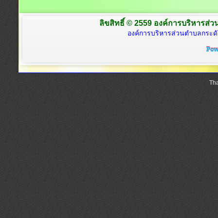
ลิขสิทธิ์ © 2559 องค์การบริหารส่ว
องค์การบริหารส่วนตำบลกระดั
Tha