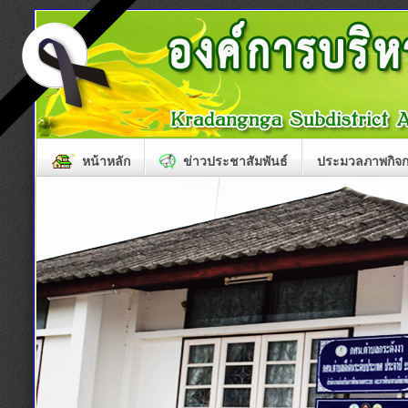
หน้าหลัก
ข่าวประชาสัมพันธ์
ประมวลภาพกิจ