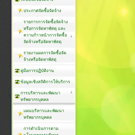
ประกาศจัดซื้อจัดจ้าง
รายการการจัดซื้อจัดจ้าง
หรือการจัดหาพัสดุ และ
ความก้าวหน้าการจัดซื้อ
จัดจ้างหรือจัดหาพัสดุ
รายงานผลการจัดซื้อจัด
จ้างหรือจัดหาพัสดุ
คู่มือการปฏิบัติงาน
ข้อมูลเชิงสถิติการให้บริการ
การบริหารและพัฒนา
ทรัพยากรบุคคล
แผนบริหารและพัฒนา
ทรัพยากรบุคคล
การดำเนินการตาม
นโยบายการบริหาร