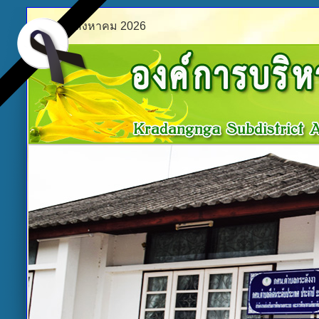
เสาร์ 8 สิงหาคม 2026