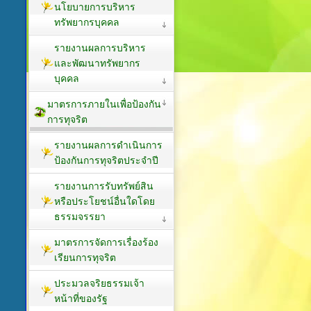
นโยบายการบริหาร
ทรัพยากรบุคคล
รายงานผลการบริหาร
และพัฒนาทรัพยากร
บุคคล
มาตรการภายในเพื่อป้องกัน
การทุจริต
รายงานผลการดำเนินการ
ป้องกันการทุจริตประจำปี
รายงานการรับทรัพย์สิน
หรือประโยชน์อื่นใดโดย
ธรรมจรรยา
มาตรการจัดการเรื่องร้อง
เรียนการทุจริต
ประมวลจริยธรรมเจ้า
หน้าที่ของรัฐ