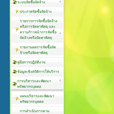
ระบบจัดซื้อจัดจ้าง
ประกาศจัดซื้อจัดจ้าง
รายการการจัดซื้อจัดจ้าง
หรือการจัดหาพัสดุ และ
ความก้าวหน้าการจัดซื้อ
จัดจ้างหรือจัดหาพัสดุ
รายงานผลการจัดซื้อจัด
จ้างหรือจัดหาพัสดุ
คู่มือการปฏิบัติงาน
ข้อมูลเชิงสถิติการให้บริการ
การบริหารและพัฒนา
ทรัพยากรบุคคล
แผนบริหารและพัฒนา
ทรัพยากรบุคคล
การดำเนินการตาม