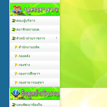
คณะผู้บริหาร
สมาชิกสภาอบต.
หัวหน้าส่วนราชการ
สำนักงานปลัด
กองคลัง
กองช่าง
กองการศึกษาฯ
กองสาธารณสุขฯ
แผนพัฒนาท้องถิ่น