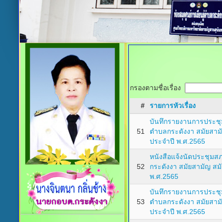
กรองตามชื่อเรื่อง
#
รายการหัวเรื่อง
บันทึกรายงานการประชุ
51
ตำบลกระดังงา สมัยสามัญ 
ประจำปี พ.ศ.2565
หนังสือแจ้งนัดประชุม
52
กระดังงา สมัยสามัญ สมัยท
พ.ศ.2565
บันทึกรายงานการประชุ
53
ตำบลกระดังงา สมัยสามัญ 
ประจำปี พ.ศ.2565