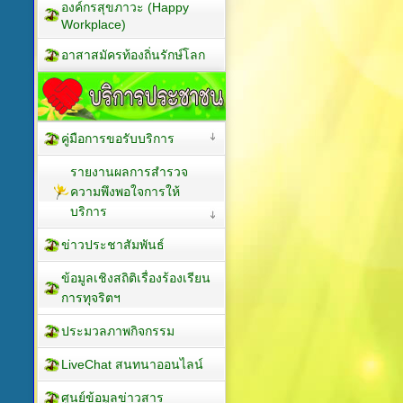
องค์กรสุขภาวะ (Happy
Workplace)
อาสาสมัครท้องถิ่นรักษ์โลก
คู่มือการขอรับบริการ
รายงานผลการสำรวจ
ความพึงพอใจการให้
บริการ
ข่าวประชาสัมพันธ์
ข้อมูลเชิงสถิติเรื่องร้องเรียน
การทุจริตฯ
ประมวลภาพกิจกรรม
LiveChat สนทนาออนไลน์
ศูนย์ข้อมูลข่าวสาร