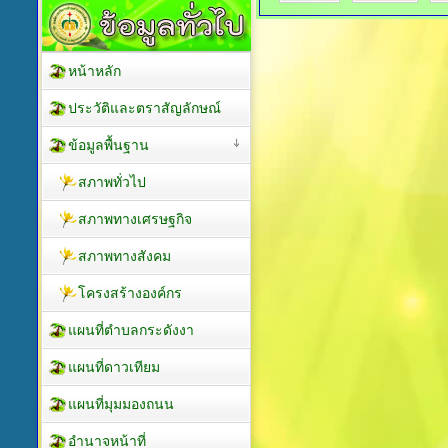
หน้าหลัก
ประวัติและตราสัญลักษณ์
ข้อมูลพื้นฐาน
สภาพทั่วไป
สภาพทางเศรษฐกิจ
สภาพทางสังคม
โครงสร้างองค์กร
แผนที่ตำบลกระดังงา
แผนที่ดาวเทียม
แผนที่มุมมองถนน
อำนาจหน้าที่