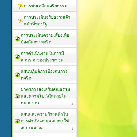
การขับเคลื่อนจริยธรรม
การประเมินจริยธรรมเจ้า
หน้าที่ของรัฐ
การประเมินความเสี่ยงเพื่อ
ป้องกันการทุจริต
การดำเนินงานในการมี
ส่วนร่วมของประชาชน
แผนปฎิบัติการป้องกันการ
ทุจริต
มาตรการส่งเสริมคุณธรรม
และความโปร่งใสภายใน
หน่วยงาน
แผนและความก้าวหน้าใน
การดำเนินงานและการใช้
งบประมาณ