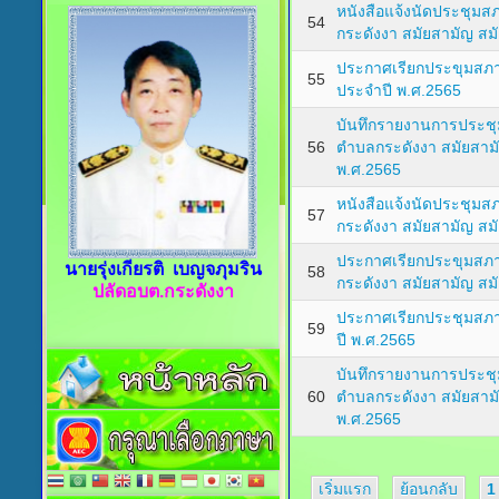
หนังสือแจ้งนัดประชุม
54
กระดังงา สมัยสามัญ สมั
ประกาศเรียกประขุมสภาส
55
ประจำปี พ.ศ.2565
บันทึกรายงานการประชุ
56
ตำบลกระดังงา สมัยสามั
พ.ศ.2565
หนังสือแจ้งนัดประชุม
57
กระดังงา สมัยสามัญ สมั
ประกาศเรียกประขุมสภ
นายรุ่งเกียรติ เบญจภุมริน
58
กระดังงา สมัยสามัญ สมั
ปลัดอบต.กระดังงา
ประกาศเรียกประชุมสภา ส
59
ปี พ.ศ.2565
บันทึกรายงานการประชุ
60
ตำบลกระดังงา สมัยสาม
พ.ศ.2565
เริ่มแรก
ย้อนกลับ
1