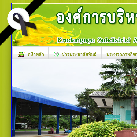
หน้าหลัก
ข่าวประชาสัมพันธ์
ประมวลภาพกิจ