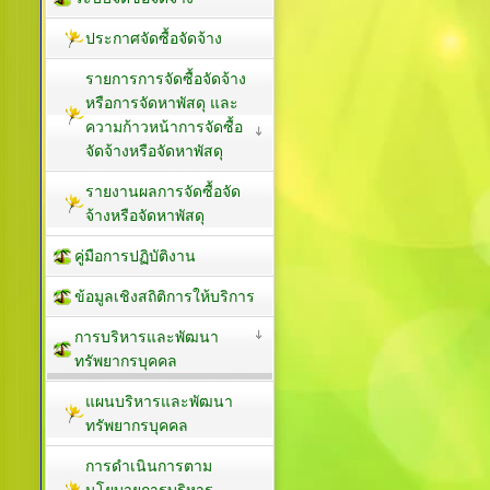
ประกาศจัดซื้อจัดจ้าง
รายการการจัดซื้อจัดจ้าง
หรือการจัดหาพัสดุ และ
ความก้าวหน้าการจัดซื้อ
จัดจ้างหรือจัดหาพัสดุ
รายงานผลการจัดซื้อจัด
จ้างหรือจัดหาพัสดุ
คู่มือการปฏิบัติงาน
ข้อมูลเชิงสถิติการให้บริการ
การบริหารและพัฒนา
ทรัพยากรบุคคล
แผนบริหารและพัฒนา
ทรัพยากรบุคคล
การดำเนินการตาม
นโยบายการบริหาร