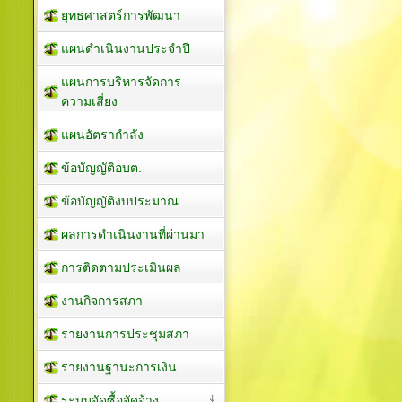
ยุทธศาสตร์การพัฒนา
แผนดำเนินงานประจำปี
แผนการบริหารจัดการ
ความเสี่ยง
แผนอัตรากำลัง
ข้อบัญญัติอบต.
ข้อบัญญัติงบประมาณ
ผลการดำเนินงานที่ผ่านมา
การติดตามประเมินผล
งานกิจการสภา
รายงานการประชุมสภา
รายงานฐานะการเงิน
ระบบจัดซื้อจัดจ้าง