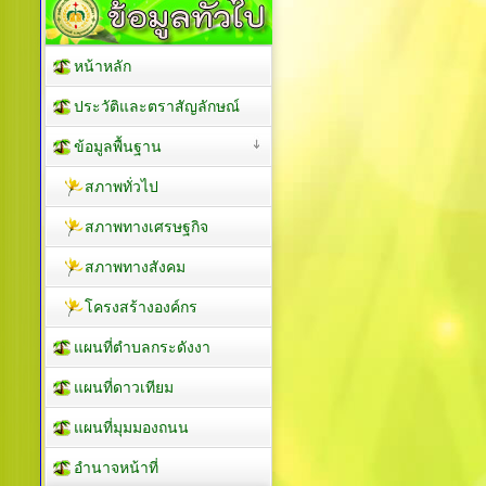
หน้าหลัก
ประวัติและตราสัญลักษณ์
ข้อมูลพื้นฐาน
สภาพทั่วไป
สภาพทางเศรษฐกิจ
สภาพทางสังคม
โครงสร้างองค์กร
แผนที่ตำบลกระดังงา
แผนที่ดาวเทียม
แผนที่มุมมองถนน
อำนาจหน้าที่