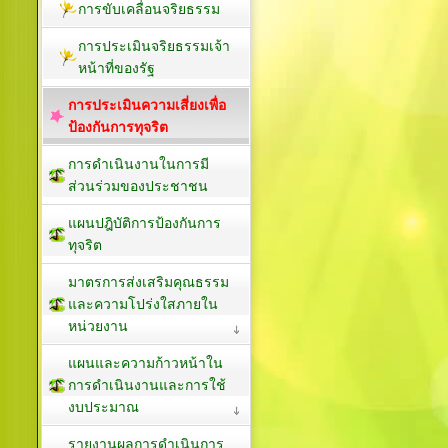
การขับเคลื่อนจริยธรรม
การประเมินจริยธรรมเจ้า
หน้าที่ของรัฐ
การประเมินความเสี่ยงเพื่อ
ป้องกันการทุจริต
การดำเนินงานในการมี
ส่วนร่วมของประชาชน
แผนปฎิบัติการป้องกันการ
ทุจริต
มาตรการส่งเสริมคุณธรรม
และความโปร่งใสภายใน
หน่วยงาน
แผนและความก้าวหน้าใน
การดำเนินงานและการใช้
งบประมาณ
รายงานผลการดำเนินการ