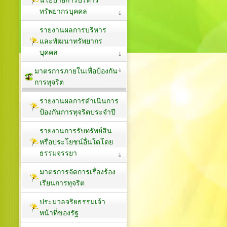
ทรัพยากรบุคคล
รายงานผลการบริหาร
และพัฒนาทรัพยากร
บุคคล
มาตรการภายในเพื่อป้องกัน
การทุจริต
รายงานผลการดำเนินการ
ป้องกันการทุจริตประจำปี
รายงานการรับทรัพย์สิน
หรือประโยชน์อื่นใดโดย
ธรรมจรรยา
มาตรการจัดการเรื่องร้อง
เรียนการทุจริต
ประมวลจริยธรรมเจ้า
หน้าที่ของรัฐ