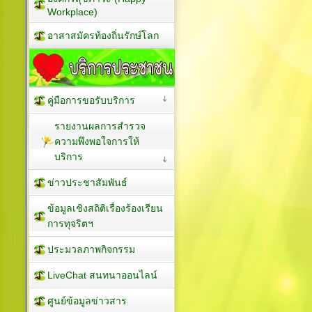
Workplace)
อาสาสมัครท้องถิ่นรักษ์โลก
คู่มือการขอรับบริการ
รายงานผลการสำรวจ
ความพึงพอใจการให้
บริการ
ข่าวประชาสัมพันธ์
ข้อมูลเชิงสถิติเรื่องร้องเรียน
การทุจริตฯ
ประมวลภาพกิจกรรม
LiveChat สนทนาออนไลน์
ศูนย์ข้อมูลข่าวสาร