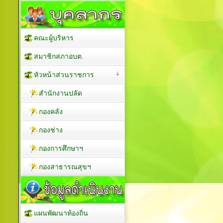
คณะผู้บริหาร
สมาชิกสภาอบต.
หัวหน้าส่วนราชการ
สำนักงานปลัด
กองคลัง
กองช่าง
กองการศึกษาฯ
กองสาธารณสุขฯ
แผนพัฒนาท้องถิ่น