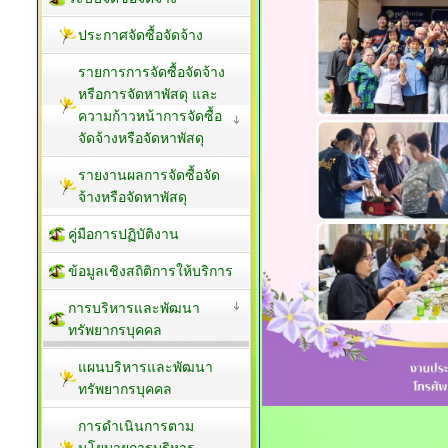
ประกาศจัดซื้อจัดจ้าง
รายการการจัดซื้อจัดจ้าง
หรือการจัดหาพัสดุ และ
ความก้าวหน้าการจัดซื้อ
จัดจ้างหรือจัดหาพัสดุ
รายงานผลการจัดซื้อจัด
จ้างหรือจัดหาพัสดุ
คู่มือการปฏิบัติงาน
ข้อมูลเชิงสถิติการให้บริการ
การบริหารและพัฒนา
ทรัพยากรบุคคล
แผนบริหารและพัฒนา
ทรัพยากรบุคคล
การดำเนินการตาม
นโยบายการบริหาร