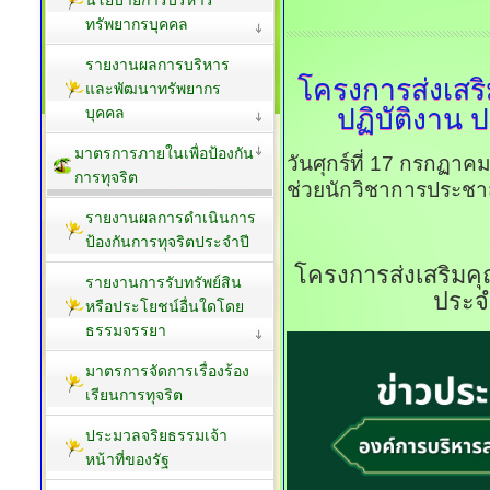
ทรัพยากรบุคคล
รายงานผลการบริหาร
โครงการส่งเสร
และพัฒนาทรัพยากร
ปฏิบัติงาน
บุคคล
มาตรการภายในเพื่อป้องกัน
วันศุกร์ที่ 17 กรกฏา
การทุจริต
ช่วยนักวิชาการประชาส
รายงานผลการดำเนินการ
ป้องกันการทุจริตประจำปี
โครงการส่งเสริมค
รายงานการรับทรัพย์สิน
ประจ
หรือประโยชน์อื่นใดโดย
ธรรมจรรยา
มาตรการจัดการเรื่องร้อง
เรียนการทุจริต
ประมวลจริยธรรมเจ้า
หน้าที่ของรัฐ