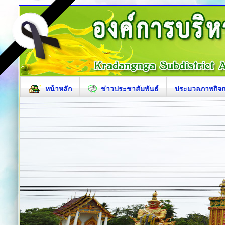
หน้าหลัก
ข่าวประชาสัมพันธ์
ประมวลภาพกิจ