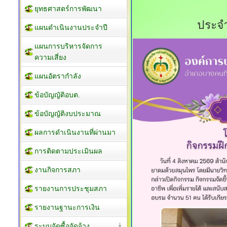
ยุทธศาสตร์การพัฒนา
ประจ
แผนดำเนินงานประจำปี
แผนการบริหารจัดการ
ความเสี่ยง
แผนอัตรากำลัง
ข้อบัญญัติอบต.
ข้อบัญญัติงบประมาณ
ผลการดำเนินงานที่ผ่านมา
การติดตามประเมินผล
งานกิจการสภา
รายงานการประชุมสภา
รายงานฐานะการเงิน
ระบบจัดซื้อจัดจ้าง