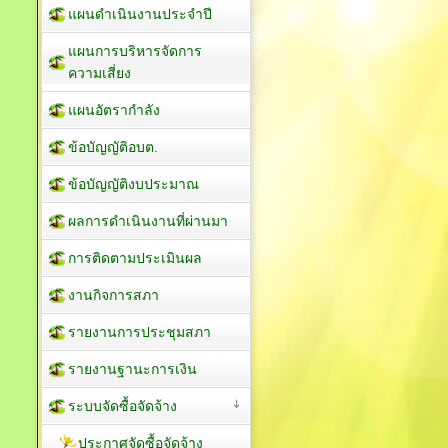
แผนดำเนินงานประจำปี
แผนการบริหารจัดการ
ความเสี่ยง
แผนอัตรากำลัง
ข้อบัญญัติอบต.
ข้อบัญญัติงบประมาณ
ผลการดำเนินงานที่ผ่านมา
การติดตามประเมินผล
งานกิจการสภา
รายงานการประชุมสภา
รายงานฐานะการเงิน
ระบบจัดซื้อจัดจ้าง
ประกาศจัดซื้อจัดจ้าง