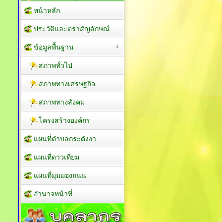
หน้าหลัก
ประวัติและตราสัญลักษณ์
ข้อมูลพื้นฐาน
สภาพทั่วไป
สภาพทางเศรษฐกิจ
สภาพทางสังคม
โครงสร้างองค์กร
แผนที่ตำบลกระดังงา
แผนที่ดาวเทียม
แผนที่มุมมองถนน
อำนาจหน้าที่