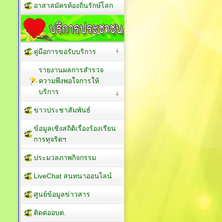
อาสาสมัครท้องถิ่นรักษ์โลก
คู่มือการขอรับบริการ
รายงานผลการสำรวจ
ความพึงพอใจการให้
บริการ
ข่าวประชาสัมพันธ์
ข้อมูลเชิงสถิติเรื่องร้องเรียน
การทุจริตฯ
ประมวลภาพกิจกรรม
LiveChat สนทนาออนไลน์
ศูนย์ข้อมูลข่าวสาร
ติดต่ออบต.