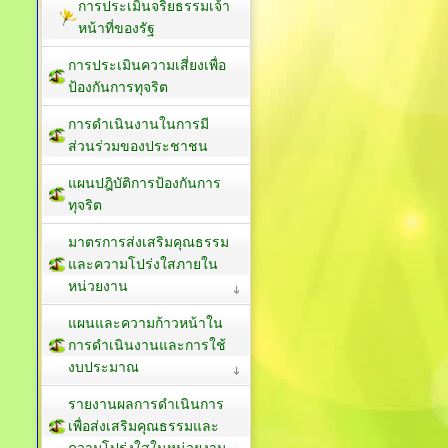
การประเมินจริยธรรมเจ้า
หน้าที่ของรัฐ
การประเมินความเสี่ยงเพื่อ
ป้องกันการทุจริต
การดำเนินงานในการมี
ส่วนร่วมของประชาชน
แผนปฎิบัติการป้องกันการ
ทุจริต
มาตรการส่งเสริมคุณธรรม
และความโปร่งใสภายใน
หน่วยงาน
แผนและความก้าวหน้าใน
การดำเนินงานและการใช้
งบประมาณ
รายงานผลการดำเนินการ
เพื่อส่งเสริมคุณธรรมและ
ความโปร่งใสในหน่วยงาน