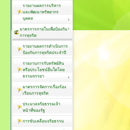
รายงานผลการบริหาร
และพัฒนาทรัพยากร
บุคคล
มาตรการภายในเพื่อป้องกัน
การทุจริต
รายงานผลการดำเนินการ
ป้องกันการทุจริตประจำปี
รายงานการรับทรัพย์สิน
หรือประโยชน์อื่นใดโดย
ธรรมจรรยา
มาตรการจัดการเรื่องร้อง
เรียนการทุจริต
ประมวลจริยธรรมเจ้า
หน้าที่ของรัฐ
การขับเคลื่อนจริยธรรม