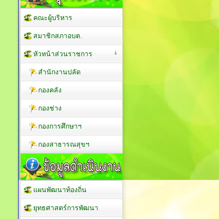
คณะผู้บริหาร
สมาชิกสภาอบต.
หัวหน้าส่วนราชการ
สำนักงานปลัด
กองคลัง
กองช่าง
กองการศึกษาฯ
กองสาธารณสุขฯ
แผนพัฒนาท้องถิ่น
ยุทธศาสตร์การพัฒนา