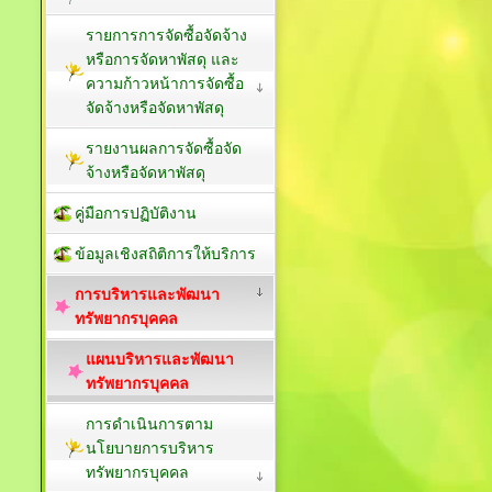
รายการการจัดซื้อจัดจ้าง
หรือการจัดหาพัสดุ และ
ความก้าวหน้าการจัดซื้อ
จัดจ้างหรือจัดหาพัสดุ
รายงานผลการจัดซื้อจัด
จ้างหรือจัดหาพัสดุ
คู่มือการปฏิบัติงาน
ข้อมูลเชิงสถิติการให้บริการ
การบริหารและพัฒนา
ทรัพยากรบุคคล
แผนบริหารและพัฒนา
ทรัพยากรบุคคล
การดำเนินการตาม
นโยบายการบริหาร
ทรัพยากรบุคคล