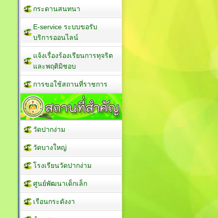
กระดานสนทนา
E-service ระบบขอรับ
บริการออนไลน์
แจ้งเรื่องร้องเรียนการทุจริต
และพฤติมิชอบ
การขอใช้สถานที่ราชการ
วัดปากง่าม
วัดบางใหญ่
โรงเรียนวัดปากง่าม
ศูนย์พัฒนาเด็กเล็ก
เรือนกระดังงา