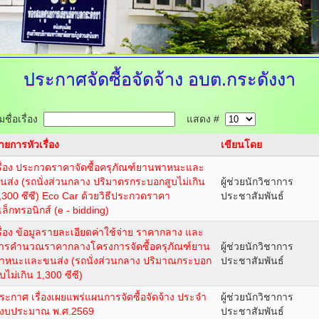
ประกาศจัดซื้อจัดจ้าง
อบต.กระดังงา
ชื่อเรื่อง
แสดง #
ายการหัวเรื่อง
เขียนโดย
รื่อง ประกวดราคาจัดซื้อครุภัณฑ์ยานพาหนะและ
นส่ง (รถนั่งส่วนกลาง ปริมาตรกระบอกสูบไม่เกิน
ผู้ช่วยนักวิชาการ
,300 ซีซี) Eco Car ด้วยวิธีประกวดราคา
ประชาสัมพันธ์
ิเล็กทรอนิกส์ (e - bidding)
รื่อง ข้อมูลรายละเอียดค่าใช้จ่าย ราคากลาง และ
ารคำนวณราคากลางโครงการจัดซื้อครุภัณฑ์ยาน
ผู้ช่วยนักวิชาการ
าหนะและขนส่ง (รถนั่งส่วนกลาง ปริมาณกระบอก
ประชาสัมพันธ์
ูบไม่เกิน 1,300 ซีซี)
ระกาศ เรื่องเผยแพร่แผนการจัดซื้อจัดจ้าง ประจำ
ผู้ช่วยนักวิชาการ
ีงบประมาณ พ.ศ.2569
ประชาสัมพันธ์