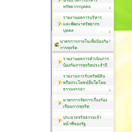
ทรัพยากรบุคคล
รายงานผลการบริหาร
และพัฒนาทรัพยากร
บุคคล
มาตรการภายในเพื่อป้องกัน
การทุจริต
รายงานผลการดำเนินการ
ป้องกันการทุจริตประจำปี
รายงานการรับทรัพย์สิน
หรือประโยชน์อื่นใดโดย
ธรรมจรรยา
มาตรการจัดการเรื่องร้อง
เรียนการทุจริต
ประมวลจริยธรรมเจ้า
หน้าที่ของรัฐ