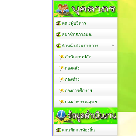
คณะผู้บริหาร
สมาชิกสภาอบต.
หัวหน้าส่วนราชการ
สำนักงานปลัด
กองคลัง
กองช่าง
กองการศึกษาฯ
กองสาธารณสุขฯ
แผนพัฒนาท้องถิ่น