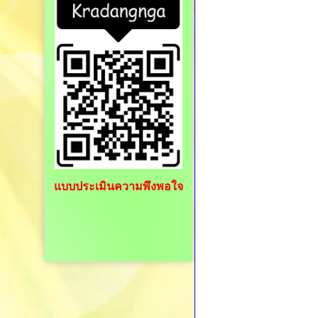
แบบประเมินความพึงพอใจ