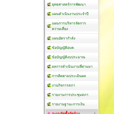
ยุทธศาสตร์การพัฒนา
แผนดำเนินงานประจำปี
แผนการบริหารจัดการ
ความเสี่ยง
แผนอัตรากำลัง
ข้อบัญญัติอบต.
ข้อบัญญัติงบประมาณ
ผลการดำเนินงานที่ผ่านมา
การติดตามประเมินผล
งานกิจการสภา
รายงานการประชุมสภา
รายงานฐานะการเงิน
ระบบจัดซื้อจัดจ้าง