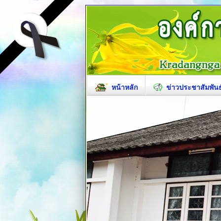
หน้าหลัก
ข่าวประชาสัมพันธ