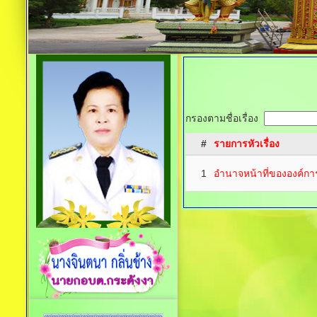
กรองตามชื่อเรื่อง
#
รายการหัวเรื่อง
1
อำนาจหน้าที่ขององค์ก