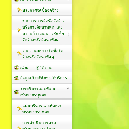
ประกาศจัดซื้อจัดจ้าง
รายการการจัดซื้อจัดจ้าง
หรือการจัดหาพัสดุ และ
ความก้าวหน้าการจัดซื้อ
จัดจ้างหรือจัดหาพัสดุ
รายงานผลการจัดซื้อจัด
จ้างหรือจัดหาพัสดุ
คู่มือการปฏิบัติงาน
ข้อมูลเชิงสถิติการให้บริการ
การบริหารและพัฒนา
ทรัพยากรบุคคล
แผนบริหารและพัฒนา
ทรัพยากรบุคคล
การดำเนินการตาม
นโยบายการบริหาร