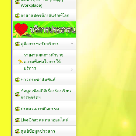
Workplace)
อาสาสมัครท้องถิ่นรักษ์โลก
คู่มือการขอรับบริการ
รายงานผลการสำรวจ
ความพึงพอใจการให้
บริการ
ข่าวประชาสัมพันธ์
ข้อมูลเชิงสถิติเรื่องร้องเรียน
การทุจริตฯ
ประมวลภาพกิจกรรม
LiveChat สนทนาออนไลน์
ศูนย์ข้อมูลข่าวสาร