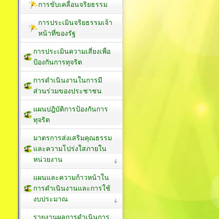
การขับเคลื่อนจริยธรรม
การประเมินจริยธรรมเจ้า
หน้าที่ของรัฐ
การประเมินความเสี่ยงเพื่อ
ป้องกันการทุจริต
การดำเนินงานในการมี
ส่วนร่วมของประชาชน
แผนปฎิบัติการป้องกันการ
ทุจริต
มาตรการส่งเสริมคุณธรรม
และความโปร่งใสภายใน
หน่วยงาน
แผนและความก้าวหน้าใน
การดำเนินงานและการใช้
งบประมาณ
รายงานผลการดำเนินการ