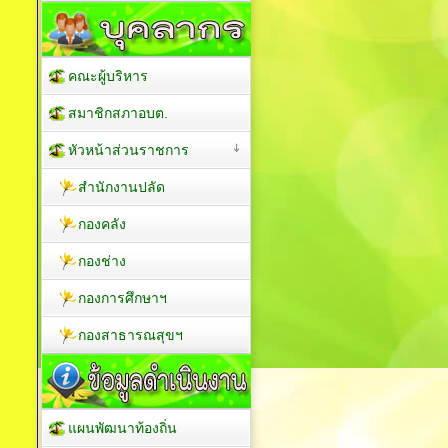
คณะผู้บริหาร
สมาชิกสภาอบต.
หัวหน้าส่วนราชการ
สำนักงานปลัด
กองคลัง
กองช่าง
กองการศึกษาฯ
กองสาธารณสุขฯ
แผนพัฒนาท้องถิ่น